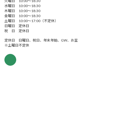
火曜日 10:00～18:30
水曜日 10:00～18:30
木曜日 10:00～18:30
金曜日 10:00～18:30
土曜日 10:00～17:00（不定休）
日曜日 定休日
祝 日 定休日
定休日 日曜日、祝日、年末年始、GW、お盆
※土曜日不定休