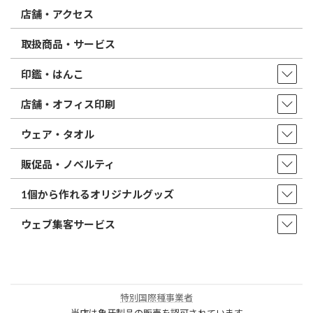
店舗・アクセス
取扱商品・サービス
印鑑・はんこ
店舗・オフィス印刷
ウェア・タオル
販促品・ノベルティ
1個から作れるオリジナルグッズ
ウェブ集客サービス
特別国際種事業者