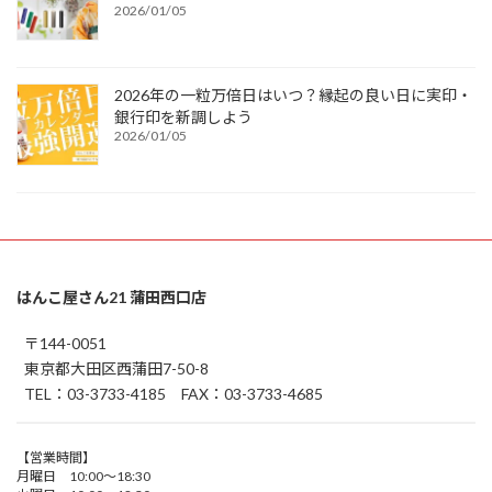
2026/01/05
2026年の一粒万倍日はいつ？縁起の良い日に実印・
銀行印を新調しよう
2026/01/05
はんこ屋さん21 蒲田西口店
〒144-0051
東京都大田区西蒲田7-50-8
TEL：03-3733-4185 FAX：03-3733-4685
【営業時間】
月曜日 10:00～18:30