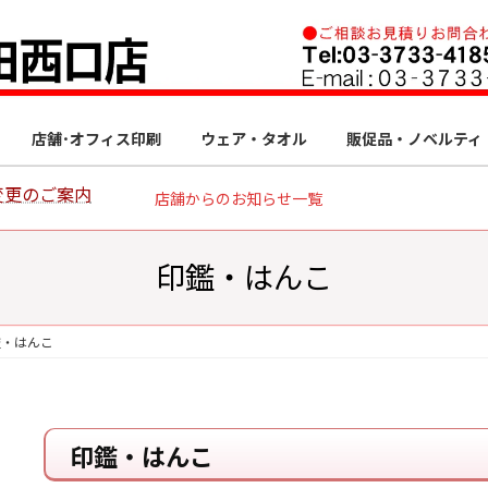
店舗･オフィス印刷
ウェア・タオル
販促品・ノベルティ
変更のご案内
店舗からのお知らせ一覧
印鑑・はんこ
鑑・はんこ
印鑑・はんこ