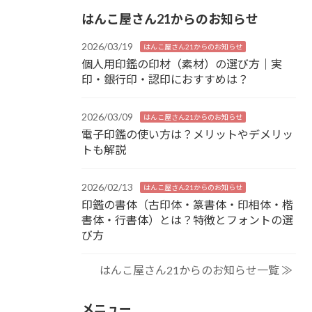
はんこ屋さん21からのお知らせ
2026/03/19
はんこ屋さん21からのお知らせ
個人用印鑑の印材（素材）の選び方｜実
印・銀行印・認印におすすめは？
2026/03/09
はんこ屋さん21からのお知らせ
電子印鑑の使い方は？メリットやデメリッ
トも解説
2026/02/13
はんこ屋さん21からのお知らせ
印鑑の書体（古印体・篆書体・印相体・楷
書体・行書体）とは？特徴とフォントの選
び方
はんこ屋さん21からのお知らせ一覧 ≫
メニュー