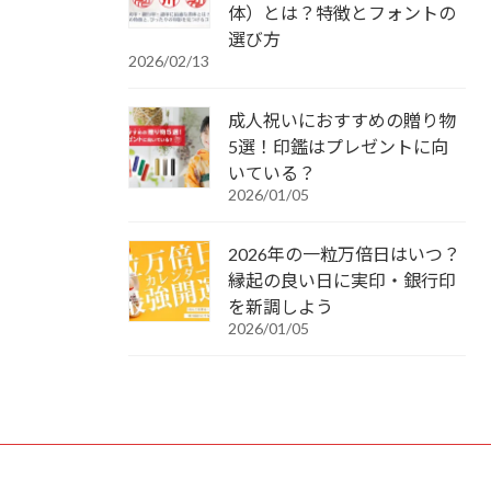
体）とは？特徴とフォントの
選び方
2026/02/13
成人祝いにおすすめの贈り物
5選！印鑑はプレゼントに向
いている？
2026/01/05
2026年の一粒万倍日はいつ？
縁起の良い日に実印・銀行印
を新調しよう
2026/01/05