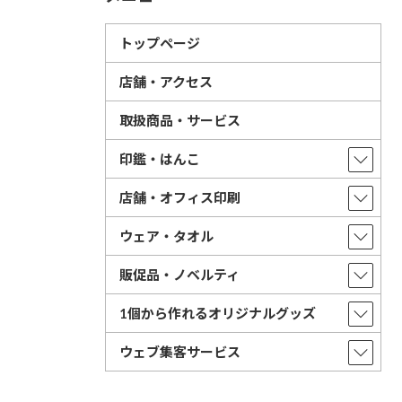
トップページ
店舗・アクセス
取扱商品・サービス
印鑑・はんこ
店舗・オフィス印刷
ウェア・タオル
販促品・ノベルティ
1個から作れるオリジナルグッズ
ウェブ集客サービス