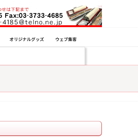
オリジナルグッズ
ウェブ集客