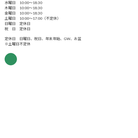
水曜日 10:00～18:30
木曜日 10:00～18:30
金曜日 10:00～18:30
土曜日 10:00～17:00（不定休）
日曜日 定休日
祝 日 定休日
定休日 日曜日、祝日、年末年始、GW、お盆
※土曜日不定休