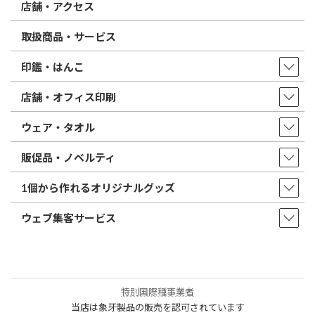
店舗・アクセス
取扱商品・サービス
印鑑・はんこ
店舗・オフィス印刷
ウェア・タオル
販促品・ノベルティ
1個から作れるオリジナルグッズ
ウェブ集客サービス
特別国際種事業者
当店は象牙製品の販売を認可されています