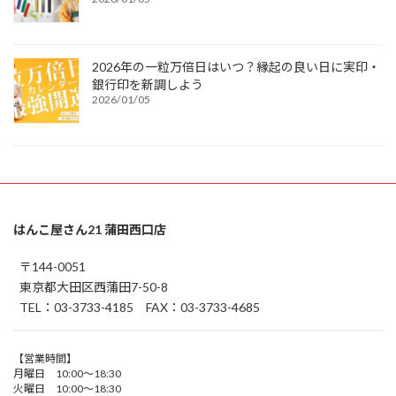
2026年の一粒万倍日はいつ？縁起の良い日に実印・
銀行印を新調しよう
2026/01/05
はんこ屋さん21 蒲田西口店
〒144-0051
東京都大田区西蒲田7-50-8
TEL：03-3733-4185 FAX：03-3733-4685
【営業時間】
月曜日 10:00～18:30
火曜日 10:00～18:30